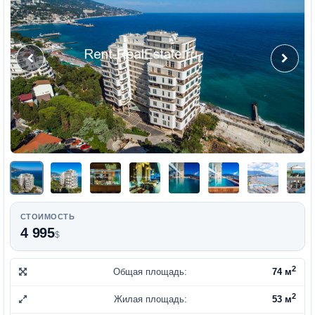
СТОИМОСТЬ
4 995
$
2
Общая площадь:
74 м
2
Жилая площадь:
53 м