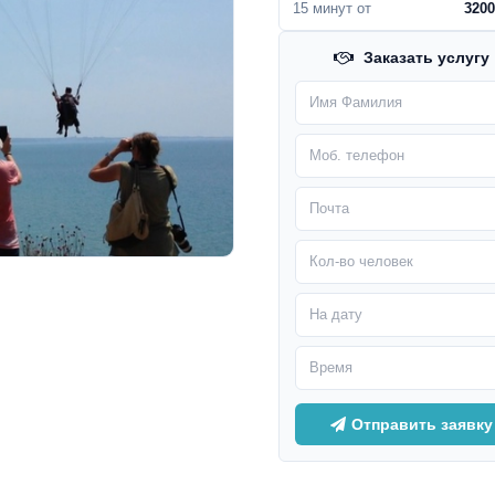
15 минут от
3200
Заказать услугу
Отправить заявку