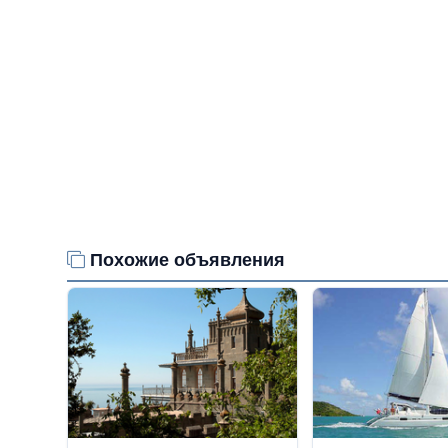
Похожие объявления