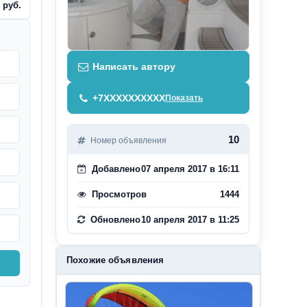
 руб.
Написать автору
+7XXXXXXXXXX
Показать
10
Номер объявления
Добавлено
07 апреля 2017 в 16:11
Просмотров
1444
Обновлено
10 апреля 2017 в 11:25
Похожие объявления