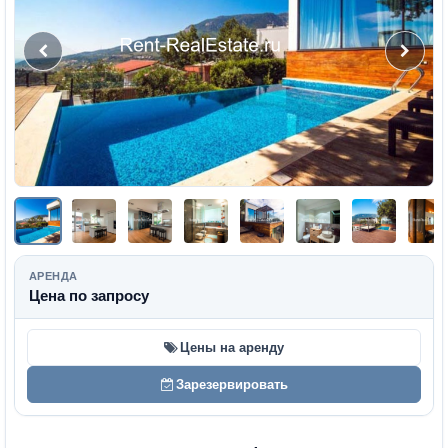
АРЕНДА
Цена по запросу
Цены на аренду
Зарезервировать