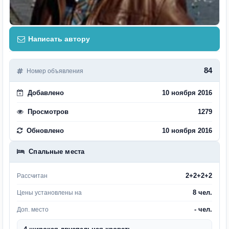
Написать автору
84
Номер объявления
Добавлено
10 ноября 2016
Просмотров
1279
Обновлено
10 ноября 2016
Спальные места
2+2+2+2
Рассчитан
8 чел.
Цены установлены на
- чел.
Доп. место