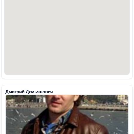
Дмитрий Демьянович