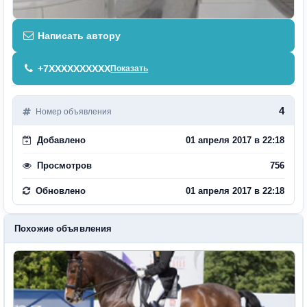
Написать автору
+7XXXXXXXXXX
Показать
4
Номер объявления
Добавлено
01 апреля 2017 в 22:18
Просмотров
756
Обновлено
01 апреля 2017 в 22:18
Похожие объявления