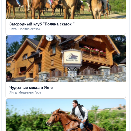
Загородный клуб "Поляна сказок "
Ялта, Поляна сказок
Чудесные места в Ялте
Ялта, Медвежья Гора