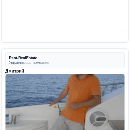
Rent-RealEstate
Управляющая компания
Дмитрий