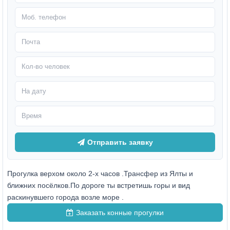
Отправить заявку
Прогулка верхом около 2-х часов .Трансфер из Ялты и
ближних посёлков.По дороге ты встретишь горы и вид
раскинувшего города возле море .
Заказать конные прогулки