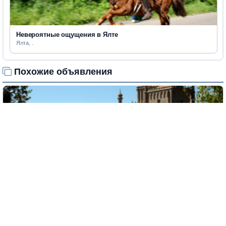
Невероятные ощущения в Ялте
Ялта, .
Похожие объявления
Алупка