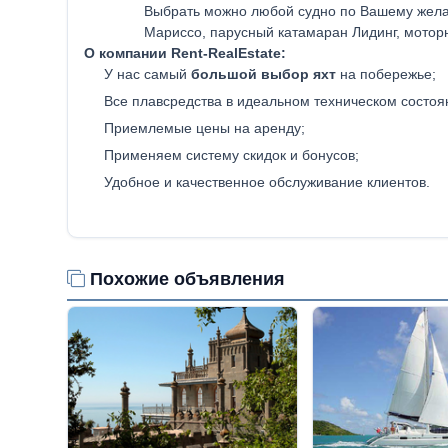
Выбрать можно любой судно по Вашему желан
Мариссо, парусный катамаран Лидинг, моторн
О компании Rent-RealEstate:
У нас самый
большой выбор яхт
на побережье;
Все плавсредства в идеальном техническом состоя
Приемлемые цены на аренду;
Применяем систему скидок и бонусов;
Удобное и качественное обслуживание клиентов.
Похожие объявления