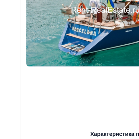
Характеристика 