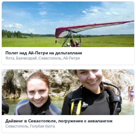
Полет над Ай-Петри на дельтаплане
Ялта, Бахчисарай, Севастополь, Ай-Петри
Дайвинг в Севастополе, погружение с аквалангом
Севастополь, Голубая бухта