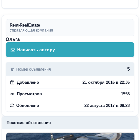
Rent-RealEstate
Управляющая компания
Ольга
Написать автору
5
Номер объявления
Добавлено
21 октября 2016 в 22:36
Просмотров
1558
Обновлено
22 августа 2017 в 08:28
Похожие объявления