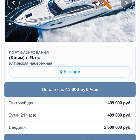
ПОРТ БАЗИРОВАНИЯ
(Крым) г. Ялта
ялтинская набережная
На карте
Цена в час
41 000 руб./час
Световой день:
409 000 руб.
Сутки 24 часа:
409 000 руб.
1 неделя:
2 600 000 руб.