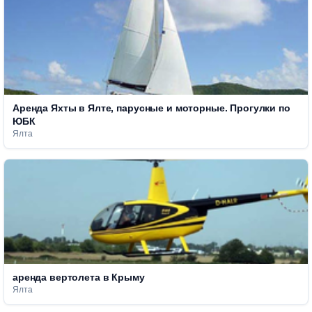
Аренда Яхты в Ялте, парусные и моторные. Прогулки по
ЮБК
Ялта
аренда вертолета в Крыму
Ялта