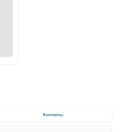
Контакты