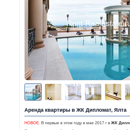
Аренда квартиры в ЖК Дипломат, Ялта
НОВОЕ
. В первые в этом году в мае 2017 г в
ЖК Дипл