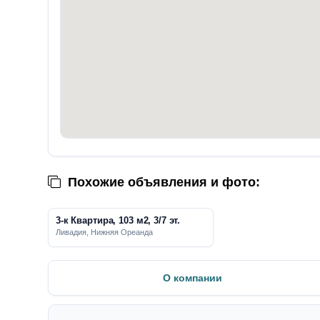
Похожие объявления и фото:
3-к Квартира, 103 м2, 3/7 эт.
Ливадия, Нижняя Ореанда
О компании