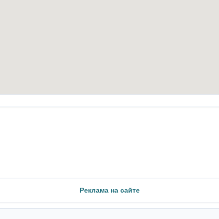
Реклама на сайте