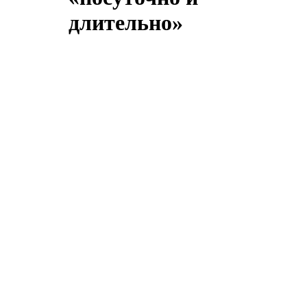
длительно»