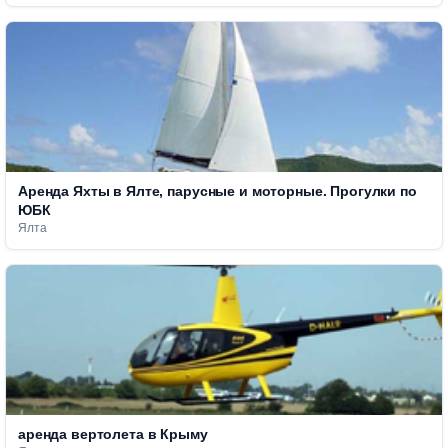
Аренда Яхты в Ялте, парусные и моторные. Прогулки по
ЮБК
Ялта
аренда вертолета в Крыму