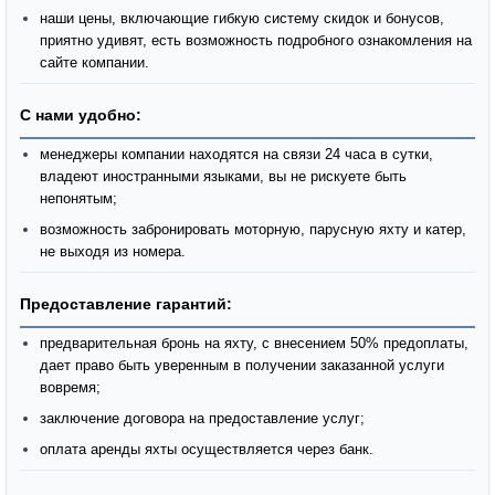
наши цены, включающие гибкую систему скидок и бонусов,
приятно удивят, есть возможность подробного ознакомления на
сайте компании.
С нами удобно:
менеджеры компании находятся на связи 24 часа в сутки,
владеют иностранными языками, вы не рискуете быть
непонятым;
возможность забронировать моторную, парусную яхту и катер,
не выходя из номера.
Предоставление гарантий:
предварительная бронь на яхту, с внесением 50% предоплаты,
дает право быть уверенным в получении заказанной услуги
вовремя;
заключение договора на предоставление услуг;
оплата аренды яхты осуществляется через банк.