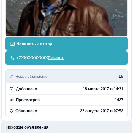
Написать автору
+7XXXXXXXXXX
Показать
16
Номер объявления
Добавлено
18 марта 2017 в 14:31
Просмотров
1427
Обновлено
22 августа 2017 в 07:52
Похожие объявления