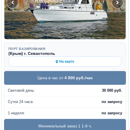
ПОРТ БАЗИРОВАНИЯ
(Крым) г. Севастополь
На карте
Цена в час от
4 000 руб./час
Световой день:
30 000 руб.
Сутки 24 часа:
по запросу
1 неделя:
по запросу
Минимальный заказ 1 1-6 ч.